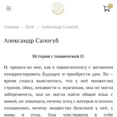
0
Главная
Блог
Александр Салогуб
Александр Салогуб
История с пациенткой О.
О.
пришла ко мне, как к парапсихологу с желанием
откорректировать будущее и приобрести дом. Во –
время сеанса выяснилось, что у неё множество
страхов, обид, ненависти к мужчинам, она не могла
забеременеть, она не могла найти общий язык с
мамой, не понимала, почему отец с матерью в плохих
отношениях, почему множество болезней у неё, у
мамы и отца. Она чувствовала в себе