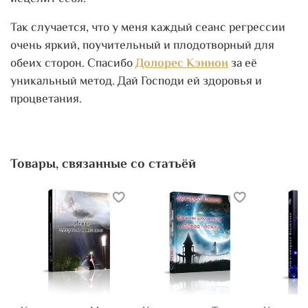
Так случается, что у меня каждый сеанс регрессии
очень яркий, поучительный и плодотворный для
обеих сторон. Спасибо
Долорес Кэннон
за её
уникальный метод. Дай Господи ей здоровья и
процветания.
Товары, связанные со статьёй