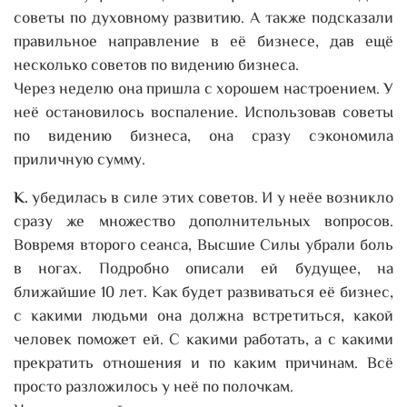
советы по духовному развитию. А также подсказали
правильное направление в её бизнесе, дав ещё
несколько советов по видению бизнеса.
Через неделю она пришла с хорошем настроением. У
неё остановилось воспаление. Использовав советы
по видению бизнеса, она сразу сэкономила
приличную сумму.
К.
убедилась в силе этих советов. И у неёе возникло
сразу же множество дополнительных вопросов.
Вовремя второго сеанса, Высшие Силы убрали боль
в ногах. Подробно описали ей будущее, на
ближайшие 10 лет. Как будет развиваться её бизнес,
с какими людьми она должна встретиться, какой
человек поможет ей. С какими работать, а с какими
прекратить отношения и по каким причинам. Всё
просто разложилось у неё по полочкам.