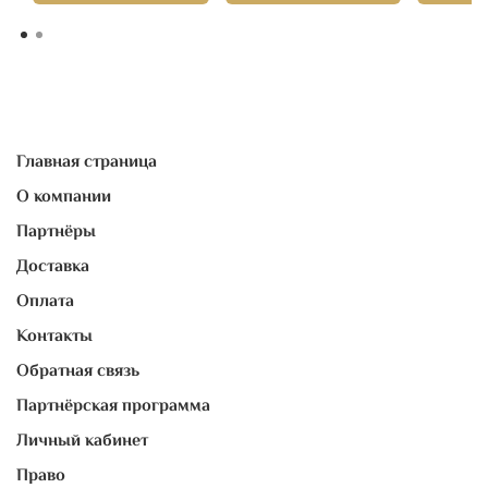
Главная страница
О компании
Партнёры
Доставка
Оплата
Контакты
Обратная связь
Партнёрская программа
Личный кабинет
Право