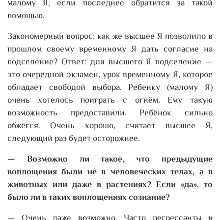
малому Я, если последнее обратится за такой
помощью.
Закономерный вопрос: как же высшее Я позволило в
прошлом своему временному Я дать согласие на
подселение? Ответ: для высшего Я подселение —
это очередной экзамен, урок временному Я, которое
обладает свободой выбора. Ребенку (малому Я)
очень хотелось поиграть с огнём. Ему такую
возможность предоставили. Ребёнок сильно
обжёгся. Очень хорошо, считает высшее Я,
следующий раз будет осторожнее.
— Возможно ли такое, что предыдущие
воплощения были не в человеческих телах, а в
животных или даже в растениях? Если «да», то
было ли в таких воплощениях сознание?
— Очень даже возможно. Часто регрессанты в