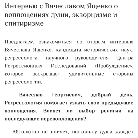
Интервью с Вячеславом Ященко о
воплощениях души, экзорцизме и
спитиризме
Предлагаем ознакомиться со вторым интервью
Вячеслава Ященко, кандидата исторических наук,
регрессолога, научного руководителя Центра
Регрессионных Исследований «Пробуждение»,
которое раскрывает удивительные стороны
регрессологии.
— Вячеслав Георгиевич, добрый день.
Регрессология помогает узнать свои предыдущие
воплощения. Влияет ли выбор религии на
последующие перевоплощения?
— Абсолютно не влияет, поскольку душа жаждет