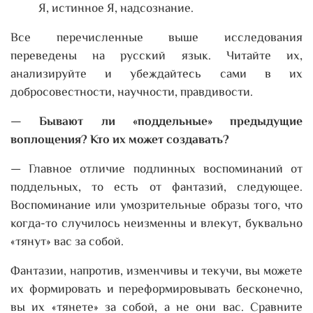
Я, истинное Я, надсознание.
Все перечисленные выше исследования
переведены на русский язык. Читайте их,
анализируйте и убеждайтесь сами в их
добросовестности, научности, правдивости.
— Бывают ли «поддельные» предыдущие
воплощения? Кто их может создавать?
— Главное отличие подлинных воспоминаний от
поддельных, то есть от фантазий, следующее.
Воспоминание или умозрительные образы того, что
когда-то случилось неизменны и влекут, буквально
«тянут» вас за собой.
Фантазии, напротив, изменчивы и текучи, вы можете
их формировать и переформировывать бесконечно,
вы их «тянете» за собой, а не они вас. Сравните