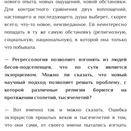
нового опыта, новых ощущений, новой обстановки.
Для контрастного сравнения двух воплощений,
настоящего и последующего, душа выберет, скорее
всего, что-то новое, неизведанное. Ей неинтересно
попадать в ту же самую обстановку (религиозную,
социальную, национальную), в которой она только
что побывала.
— Регрессология позволяет изгонять из людей
бесов-подселенцев, что по сути является
экзорцизмом. Можно ли сказать, что новый
научный подход позволяет решать проблему, с
которой различные религии борются на
протяжении столетий, тысячелетий?
— Вот именно так и можно сказать. Ошибка
экзорцистов прошлых веков и тысячелетий в том,
что они сами, от своего имени пытались изгнать