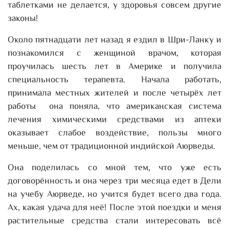
таблетками не делается, у здоровья совсем другие
законы!
Около пятнадцати лет назад я ездил в Шри-Ланку и
познакомился с женщиной врачом, которая
проучилась шесть лет в Америке и получила
специальность терапевта. Начала работать,
принимала местных жителей и после четырёх лет
работы она поняла, что американская система
лечения химическими средствами из аптеки
оказывает слабое воздействие, пользы много
меньше, чем от традиционной индийской Аюрведы.
Она поделилась со мной тем, что уже есть
договорённость и она через три месяца едет в Дели
на учебу Аюрведе, но учится будет всего два года.
Ах, какая удача для неё! После этой поездки и меня
растительные средства стали интересовать всё