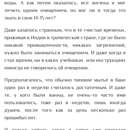
воды. А как потом оказалось, все ангины я мог
лечить одним очищением, но мог ли я тогда это
знать в свои 14-15 лет?
Даже казалось странным, что в те «чистые времена»,
проживая в Индии в тропической стране, где не было
никакой промышленности, никаких загрязнений,
нужно было заниматься очищением. И даже когда я
стал врачом, ни в каких учебниках или инструкциях
никогда не говорилось об очищении.
Предполагалось, что обычно типовое мытьё в бане
один раз в неделю считалось достаточным. И даже
те, у кого были ванны, не очень-то часто ими
пользовались, тоже раз в неделю, лишь иногда
душем, после того как за день несколько раз
прошибал пот.