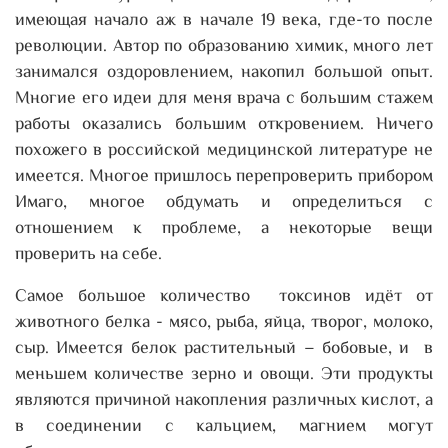
имеющая начало аж в начале 19 века, где-то после
революции. Автор по образованию химик, много лет
занимался оздоровлением, накопил большой опыт.
Многие его идеи для меня врача с большим стажем
работы оказались большим откровением. Ничего
похожего в российской медицинской литературе не
имеется. Многое пришлось перепроверить прибором
Имаго, многое обдумать и определиться с
отношением к проблеме, а некоторые вещи
проверить на себе.
Самое большое количество токсинов идёт от
животного белка - мясо, рыба, яйца, творог, молоко,
сыр. Имеется белок растительный – бобовые, и в
меньшем количестве зерно и овощи. Эти продукты
являются причиной накопления различных кислот, а
в соединении с кальцием, магнием могут