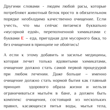
Другими словами - людям любой расы, которые
потребляют животный белок просто в обязательном
порядке необходимо качественно очищение. Если
учесть, что мы сейчас питаемся буквально
«мусорной едой», переполненной химикатами с
буквами
Е
– еда, пригодная для мусорного бака, то
без очищения в принципе не обойтись!
А если к этому добавить и засилье медицины,
которая лечит только ядовитыми химикатами,
очищение должно стать самой первой процедурой
при любом лечении. Даже больше – именно
очищение должно стать нормой бытия как главный
принцип здорового образа жизни и нельзя
ограничиваться мытьём в бане, а должен быть
комплекс очищения, состоящий из нескольких
правил, касающихся питья воды, мытья тела,