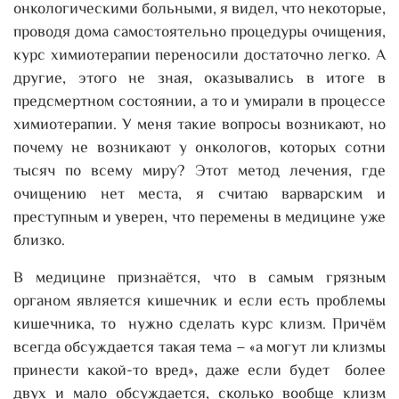
онкологическими больными, я видел, что некоторые,
проводя дома самостоятельно процедуры очищения,
курс химиотерапии переносили достаточно легко. А
другие, этого не зная, оказывались в итоге в
предсмертном состоянии, а то и умирали в процессе
химиотерапии. У меня такие вопросы возникают, но
почему не возникают у онкологов, которых сотни
тысяч по всему миру? Этот метод лечения, где
очищению нет места, я считаю варварским и
преступным и уверен, что перемены в медицине уже
близко.
В медицине признаётся, что в самым грязным
органом является кишечник и если есть проблемы
кишечника, то нужно сделать курс клизм. Причём
всегда обсуждается такая тема – «а могут ли клизмы
принести какой-то вред», даже если будет более
двух и мало обсуждается, сколько вообще клизм