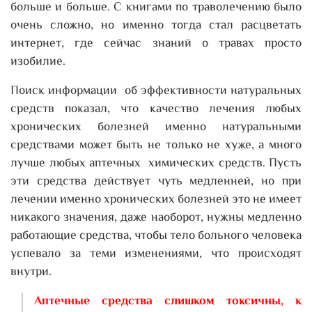
больше и больше. С книгами по траволечению было
очень сложно, но именно тогда стал расцветать
интернет, где сейчас знаний о травах просто
изобилие.
Поиск информации об эффективности натуральных
средств показал, что качество лечения любых
хронических болезней именно натуральными
средствами может быть не только не хуже, а много
лучше любых аптечных химических средств. Пусть
эти средства действует чуть медленней, но при
лечении именно хронических болезней это не имеет
никакого значения, даже наоборот, нужны медленно
работающие средства, чтобы тело больного человека
успевало за теми изменениями, что происходят
внутри.
Аптечные средства слишком токсичны, к