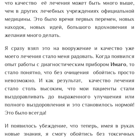
что качество её лечения может быть много выше,
чем в других лечебных учреждениях официальной
медицины. Это было время первых перемен, новых
находок, новых идей, большого вдохновения и
желания много делать.
Я сразу взял это на вооружение и качество уже
моего лечения стало меня радовать. Когда появился
опыт работы с диагностическим прибором
Имаго
, то
стало понятно, что без очищения обойтись просто
невозможно. И как результат, качество лечения
стало столь высоким, что мои пациенты стали
выздоравливать до выраженного улучшения или
полного выздоровления и это становилось нормой!
Это было всегда!
И появилось убеждение, что теперь, имея в руках
новые знания, я смогу обойтись без токсичных