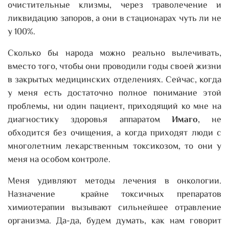
очистительные клизмы, через траволечение и
ликвидацию запоров, а они в стационарах чуть ли не
у 100%.
Сколько бы народа можно реально вылечивать,
вместо того, чтобы они проводили годы своей жизни
в закрытых медицинских отделениях. Сейчас, когда
у меня есть достаточно полное понимание этой
проблемы, ни один пациент, приходящий ко мне на
диагностику здоровья аппаратом
Имаго
, не
обходится без очищения, а когда приходят люди с
многолетним лекарственным токсикозом, то они у
меня на особом контроле.
Меня удивляют методы лечения в онкологии.
Назначение крайне токсичных препаратов
химиотерапии вызывают сильнейшее отравление
организма. Да-да, будем думать, как нам говорит