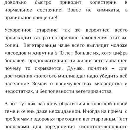
довольно быстро приводит холестерин в
нормальное состояние! Вовсе не химикаты, а
правильное очищение!
Ускоренное старение так же вероятнее всего
происходит как раз по причине накопления этих же
солей. Вегетарианцы чаще всего выглядят моложе
мясоедов и живут на 5-10 лет больше их, хотя цифра
большей продолжительности жизни вегетарианцев
почему то скрывается. Думаю, понятно – для
достижения «золотого миллиарда» надо убедить всё
население Земли о преимуществах мясоедства и
недостатках, и бесполезности вегетарианства.
А вот тут как раз хочу обратиться к короткой новой
теме и очень даже неожиданной. Иногда на приём с
проблемами здоровья приходили вегетарианцы. Тест
полосками для определения кислотно-щелочного