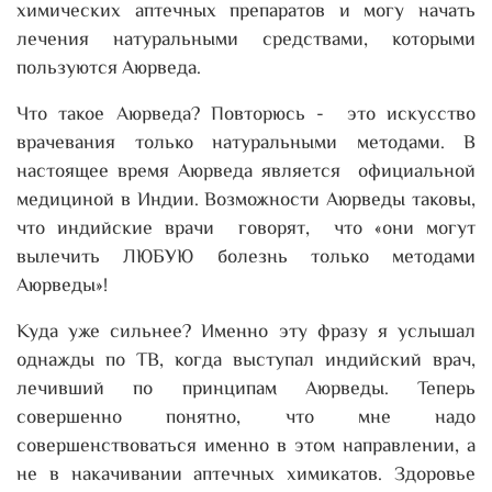
химических аптечных препаратов и могу начать
лечения натуральными средствами, которыми
пользуются Аюрведа.
Что такое Аюрведа? Повторюсь - это искусство
врачевания только натуральными методами. В
настоящее время Аюрведа является официальной
медициной в Индии. Возможности Аюрведы таковы,
что индийские врачи говорят, что «они могут
вылечить ЛЮБУЮ болезнь только методами
Аюрведы»!
Куда уже сильнее? Именно эту фразу я услышал
однажды по ТВ, когда выступал индийский врач,
лечивший по принципам Аюрведы. Теперь
совершенно понятно, что мне надо
совершенствоваться именно в этом направлении, а
не в накачивании аптечных химикатов. Здоровье