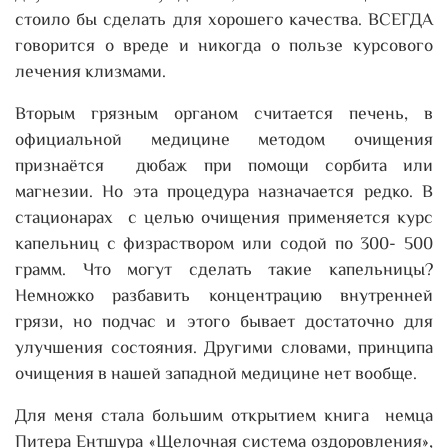
стоило бы сделать для хорошего качества. ВСЕГДА
говорится о вреде и никогда о пользе курсового
лечения клизмами.
Вторым грязным органом считается печень, в
официальной медицине методом очищения
признаётся дюбаж при помощи сорбита или
магнезии. Но эта процедура назначается редко. В
стационарах с целью очищения применяется курс
капельниц с физраствором или содой по 300- 500
грамм. Что могут сделать такие капельницы?
Немножко разбавить концентрацию внутренней
грязи, но подчас и этого бывает достаточно для
улучшения состояния. Другими словами, принципа
очищения в нашей западной медицине нет вообще.
Для меня стала большим открытием книга немца
Питера Ентшура «Щелочная система оздоровления»,