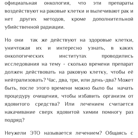
официальная онкология, что эти препараты
воздействуют на раковые клетки и вылечивают рак и
нет других методов, кроме дополнительной
убийственной радиации.
Но они так же действуют на здоровые клетки,
уничтожая их и интересно узнать, в каких
онкологических институтах проводились
исследования на тему - сколько времени препарат
должен действовать на раковую клетку, чтобы её
нейтрализовать? Час, два, три, или день-два? Может
быть, после этого времени можно было бы начать
процедуру очищения, чтобы избавить организм от
ядовитого средства? Или лечением считается
накачивание сверх ядовитой химии помногу раз
подряд?
Неужели ЭТО называется лечением? Общаясь с