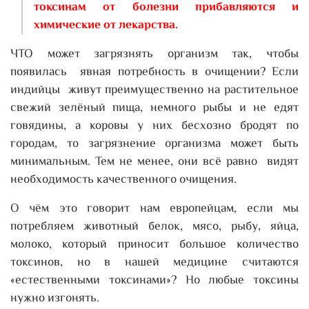
токсинам от болезни прибавляются и
химические от лекарства.
ЧТО может загрязнять организм так, чтобы
появилась явная потребность в очищении? Если
индийцы живут преимущественно на растительное
свежий зелёный пища, немного рыбы и не едят
говядины, а коровы у них бесхозно бродят по
городам, то загрязнение организма может быть
минимальным. Тем не менее, они всё равно видят
необходимость качественного очищения.
О чём это говорит нам европейцам, если мы
потребляем животный белок, мясо, рыбу, яйца,
молоко, который приносит большое количество
токсинов, но в нашей медицине считаются
«естественными токсинами»? Но любые токсины
нужно изгонять.