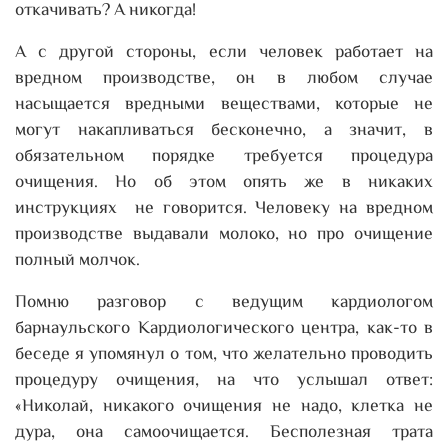
откачивать? А никогда!
А с другой стороны, если человек работает на
вредном производстве, он в любом случае
насыщается вредными веществами, которые не
могут накапливаться бесконечно, а значит, в
обязательном порядке требуется процедура
очищения. Но об этом опять же в никаких
инструкциях не говорится. Человеку на вредном
производстве выдавали молоко, но про очищение
полный молчок.
Помню разговор с ведущим кардиологом
барнаульского Кардиологического центра, как-то в
беседе я упомянул о том, что желательно проводить
процедуру очищения, на что услышал ответ:
«Николай, никакого очищения не надо, клетка не
дура, она самоочищается. Бесполезная трата