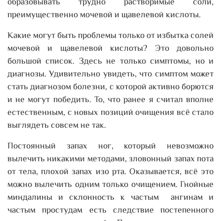
образовывать трудно растворимые соли,
преимущественно мочевой и щавелевой кислоты.
Какие могут быть проблемы только от избытка солей
мочевой и щавелевой кислоты? Это довольно
большой список. Здесь не только симптомы, но и
диагнозы. Удивительно увидеть, что симптом может
стать диагнозом болезни, с которой активно борются
и не могут победить. То, что ранее я считал вполне
естественным, с новых позиций очищения всё стало
выглядеть совсем не так.
Постоянный запах ног, который невозможно
вылечить никакими методами, зловонный запах пота
от тела, плохой запах изо рта. Оказывается, всё это
можно вылечить одним только очищением. Гнойные
миндалины и склонность к частым ангинам и
частым простудам есть следствие постепенного