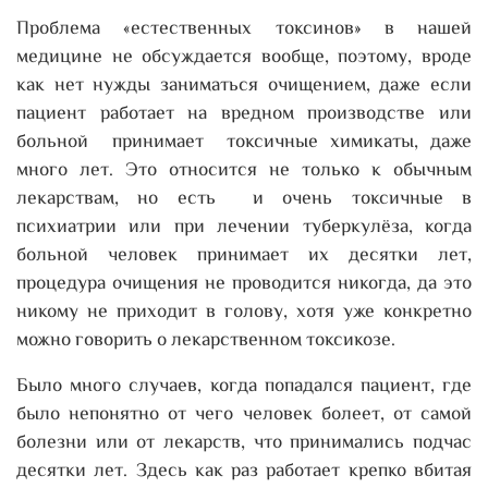
Проблема «естественных токсинов» в нашей
медицине не обсуждается вообще, поэтому, вроде
как нет нужды заниматься очищением, даже если
пациент работает на вредном производстве или
больной принимает токсичные химикаты, даже
много лет. Это относится не только к обычным
лекарствам, но есть и очень токсичные в
психиатрии или при лечении туберкулёза, когда
больной человек принимает их десятки лет,
процедура очищения не проводится никогда, да это
никому не приходит в голову, хотя уже конкретно
можно говорить о лекарственном токсикозе.
Было много случаев, когда попадался пациент, где
было непонятно от чего человек болеет, от самой
болезни или от лекарств, что принимались подчас
десятки лет. Здесь как раз работает крепко вбитая