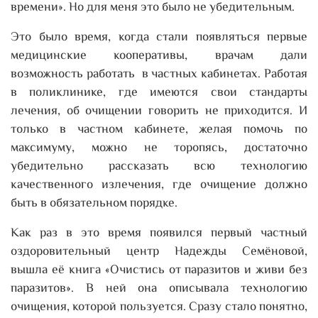
времени». Но для меня это было не убедительным.
Это было время, когда стали появляться первые
медицинские кооперативы, врачам дали
возможность работать в частных кабинетах. Работая
в поликлинике, где имеются свои стандарты
лечения, об очищении говорить не приходится. И
только в частном кабинете, желая помочь по
максимуму, можно не торопясь, достаточно
убедительно рассказать всю технологию
качественного излечения, где очищение должно
быть в обязательном порядке.
Как раз в это время появился первый частный
оздоровительный центр Надежды Семёновой,
вышла её книга «Очистись от паразитов и живи без
паразитов». В ней она описывала технологию
очищения, которой пользуется. Сразу стало понятно,