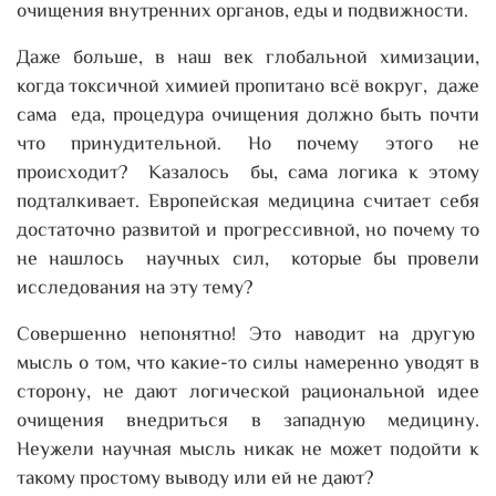
очищения внутренних органов, еды и подвижности.
Даже больше, в наш век глобальной химизации,
когда токсичной химией пропитано всё вокруг, даже
сама еда, процедура очищения должно быть почти
что принудительной. Но почему этого не
происходит? Казалось бы, сама логика к этому
подталкивает. Европейская медицина считает себя
достаточно развитой и прогрессивной, но почему то
не нашлось научных сил, которые бы провели
исследования на эту тему?
Совершенно непонятно! Это наводит на другую
мысль о том, что какие-то силы намеренно уводят в
сторону, не дают логической рациональной идее
очищения внедриться в западную медицину.
Неужели научная мысль никак не может подойти к
такому простому выводу или ей не дают?