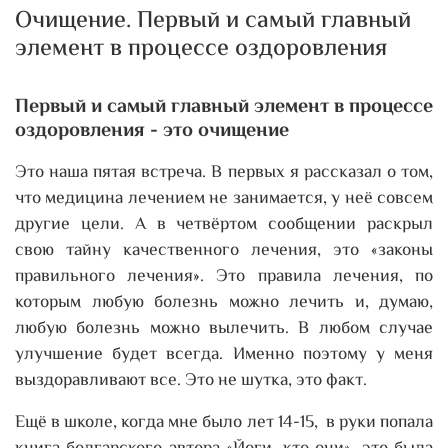
Очищение. Первый и самый главный
элемент в процессе оздоровления
Первый и самый главный элемент в процессе
оздоровления - это очищение
Это наша пятая встреча. В первых я рассказал о том,
что медицина лечением не занимается, у неё совсем
другие цели. А в четвёртом сообщении раскрыл
свою тайну качественного лечения, это «законы
правильного лечения». Это правила лечения, по
которым любую болезнь можно лечить и, думаю,
любую болезнь можно вылечить. В любом случае
улучшение будет всегда. Именно поэтому у меня
выздоравливают все. Это не шутка, это факт.
Ещё в школе, когда мне было лет 14-15, в руки попала