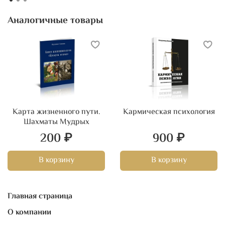
Аналогичные товары
Карта жизненного пути.
Кармическая психология
Шахматы Мудрых
200 ₽
900 ₽
В корзину
В корзину
Главная страница
О компании