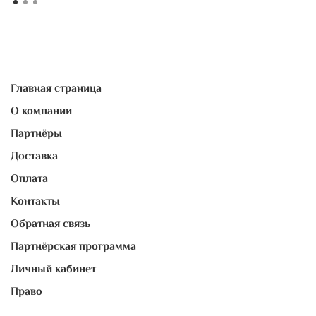
Главная страница
О компании
Партнёры
Доставка
Оплата
Контакты
Обратная связь
Партнёрская программа
Личный кабинет
Право